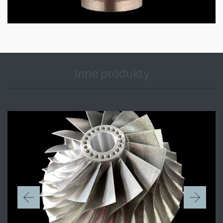
Inne produkty