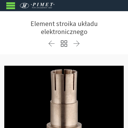
Element stroika układu
elektronicznego


