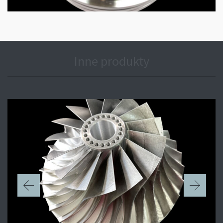
Inne produkty