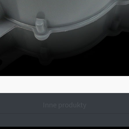
Inne produkty